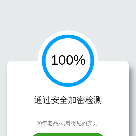
通过安全加密检测
20年老品牌,看得见的实力!